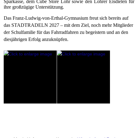
Sparkasse
, dem
Cube Store Lohr
sowie den
Lohrer Eisdielen
für
ihre großzügige Unterstützung.
Das Franz-Ludwig-von-Erthal-Gymnasium freut sich bereits auf
das STADTRADELN 2027 – mit dem Ziel, noch mehr Mitglieder
der Schulfamilie für das Fahrradfahren zu begeistern und an den
diesjährigen Erfolg anzuknüpfen.