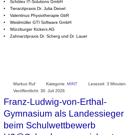
• Schötex IT-Solutions GmbH
• Tierarztpraxis Dr. Julia Deivel
• Valentinus Physiotherapie GbR
• Weidmüller GTI Software GmbH
• Würzburger Kickers AG
• Zahnarztpraxis Dr. Scherg und Dr. Lauer
Markus Ruf
Kategorie:
MINT
Lesezeit: 3 Minuten
Veröffentlicht: 30. Juli 2026
Franz-Ludwig-von-Erthal-
Gymnasium als Landessieger
beim Schulwettbewerb