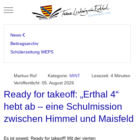
Mobile Menu Toggle
News
Beitragsarchiv
Schülerzeitung WEPS
Markus Ruf
Kategorie:
MINT
Lesezeit: 4 Minuten
Veröffentlicht: 05. August 2026
Ready for takeoff: „Erthal 4“
hebt ab – eine Schulmission
zwischen Himmel und Maisfeld
Es ist soweit: Ready for takeoff! Mit der vierten