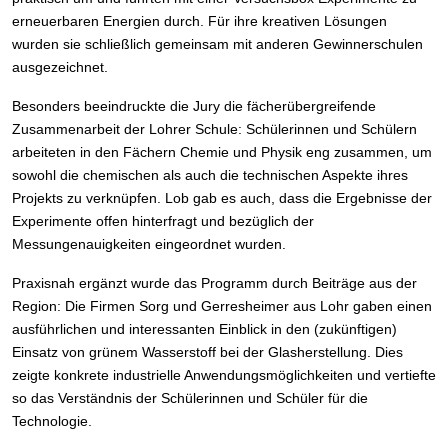
erneuerbaren Energien durch. Für ihre kreativen Lösungen
wurden sie schließlich gemeinsam mit anderen Gewinnerschulen
ausgezeichnet.
Besonders beeindruckte die Jury die fächerübergreifende
Zusammenarbeit der Lohrer Schule: Schülerinnen und Schülern
arbeiteten in den Fächern Chemie und Physik eng zusammen, um
sowohl die chemischen als auch die technischen Aspekte ihres
Projekts zu verknüpfen. Lob gab es auch, dass die Ergebnisse der
Experimente offen hinterfragt und bezüglich der
Messungenauigkeiten eingeordnet wurden.
Praxisnah ergänzt wurde das Programm durch Beiträge aus der
Region: Die Firmen Sorg und Gerresheimer aus Lohr gaben einen
ausführlichen und interessanten Einblick in den (zukünftigen)
Einsatz von grünem Wasserstoff bei der Glasherstellung. Dies
zeigte konkrete industrielle Anwendungsmöglichkeiten und vertiefte
so das Verständnis der Schülerinnen und Schüler für die
Technologie.