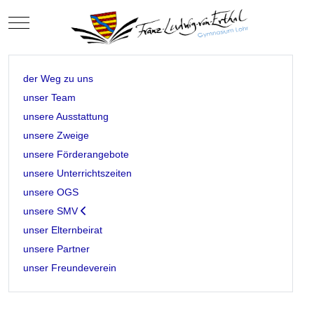
Mobile Menu Toggle
der Weg zu uns
unser Team
unsere Ausstattung
unsere Zweige
unsere Förderangebote
unsere Unterrichtszeiten
unsere OGS
unsere SMV
unser Elternbeirat
unsere Partner
unser Freundeverein