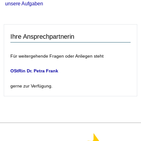
unsere Aufgaben
Ihre Ansprechpartnerin
Für weitergehende Fragen oder Anliegen steht
OStRin
Dr.
Petra Frank
gerne zur Verfügung.