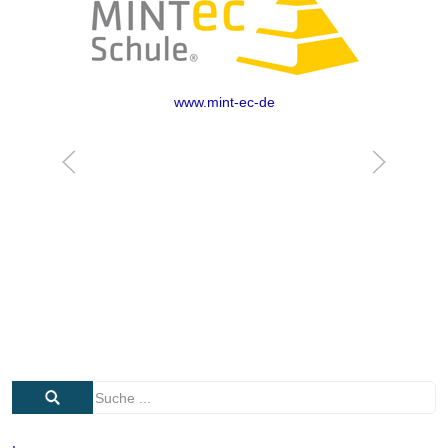
www.mint-ec-de