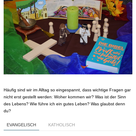
Häufig sind wir im Alltag so eingespannt, dass wichtige Fragen gar
nicht erst gestellt werden: Woher kommen wir? Was ist der Sinn
des Lebens? Wie führe ich ein gutes Leben? Was glaubst denn
du?
EVANGELISCH
KATHOLISCH