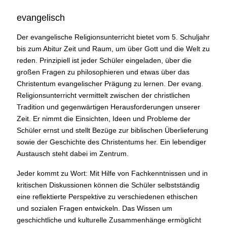
evangelisch
Der evangelische Religionsunterricht bietet vom 5. Schuljahr
bis zum Abitur Zeit und Raum, um über Gott und die Welt zu
reden. Prinzipiell ist jeder Schüler eingeladen, über die
großen Fragen zu philosophieren und etwas über das
Christentum evangelischer Prägung zu lernen. Der evang.
Religionsunterricht vermittelt zwischen der christlichen
Tradition und gegenwärtigen Herausforderungen unserer
Zeit. Er nimmt die Einsichten, Ideen und Probleme der
Schüler ernst und stellt Bezüge zur biblischen Überlieferung
sowie der Geschichte des Christentums her. Ein lebendiger
Austausch steht dabei im Zentrum.
Jeder kommt zu Wort: Mit Hilfe von Fachkenntnissen und in
kritischen Diskussionen können die Schüler selbstständig
eine reflektierte Perspektive zu verschiedenen ethischen
und sozialen Fragen entwickeln. Das Wissen um
geschichtliche und kulturelle Zusammenhänge ermöglicht