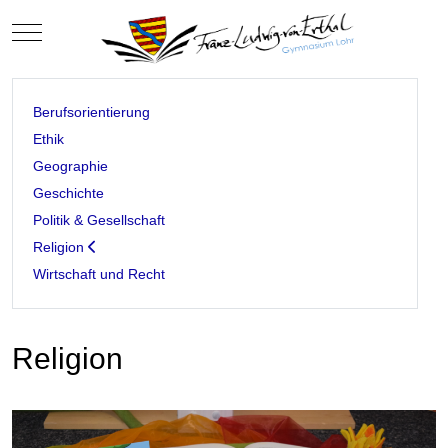
Mobile Menu Toggle
Berufsorientierung
Ethik
Geographie
Geschichte
Politik & Gesellschaft
Religion
Wirtschaft und Recht
Religion