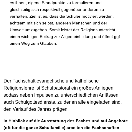
es ihnen, eigene Standpunkte zu formulieren und
gleichzeitig sich respektvoll gegenüber anderen zu
verhalten. Ziel ist es, dass die Schüler motiviert werden,
achtsam mit sich selbst, anderen Menschen und der
Umwelt umzugehen. Somit leistet der Religionsunterricht
einen wichtigen Beitrag zur Allgemeinbildung und öffnet ggf.
einen Weg zum Glauben.
Der Fachschaft evangelische und katholische
Religionslehre ist Schulpastoral ein großes Anliegen,
sodass neben Impulsen zu unterschiedlichen Anlässen
auch Schulgottesdienste, zu denen alle eingeladen sind,
den Verlauf des Jahres prägen.
In Hinblick auf die Ausstattung des Faches und auf Angebote
(oft für die ganze Schulfamilie) arbeiten die Fachschaften