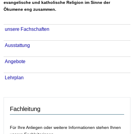
evangelische und katholische Religion im Sinne der
Ökumene eng zusammen.
unsere Fachschaften
Ausstattung
Angebote
Lehrplan
Fachleitung
Für Ihre Anliegen oder weitere Informationen stehen Ihnen