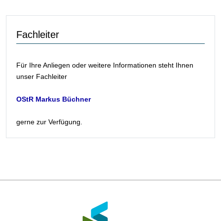
Fachleiter
Für Ihre Anliegen oder weitere Informationen steht Ihnen
unser Fachleiter
OStR Markus Büchner
gerne zur Verfügung.