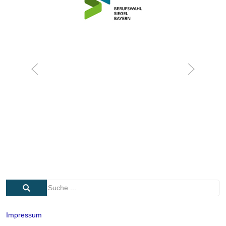
Impressum