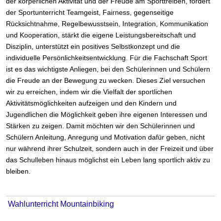
der körperlichen Aktivität und der Freude am Sporttreiben, fördert
der Sportunterricht Teamgeist, Fairness, gegenseitige
Rücksichtnahme, Regelbewusstsein, Integration, Kommunikation
und Kooperation, stärkt die eigene Leistungsbereitschaft und
Disziplin, unterstützt ein positives Selbstkonzept und die
individuelle Persönlichkeitsentwicklung. Für die Fachschaft Sport
ist es das wichtigste Anliegen, bei den Schülerinnen und Schülern
die Freude an der Bewegung zu wecken. Dieses Ziel versuchen
wir zu erreichen, indem wir die Vielfalt der sportlichen
Aktivitätsmöglichkeiten aufzeigen und den Kindern und
Jugendlichen die Möglichkeit geben ihre eigenen Interessen und
Stärken zu zeigen. Damit möchten wir den Schülerinnen und
Schülern Anleitung, Anregung und Motivation dafür geben, nicht
nur während ihrer Schulzeit, sondern auch in der Freizeit und über
das Schulleben hinaus möglichst ein Leben lang sportlich aktiv zu
bleiben.
Wahlunterricht Mountainbiking