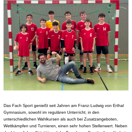
Das Fach Sport genießt seit Jahren am Franz-Ludwig von Erthal
Gymnasium, sowohl im regulären Unterricht, in den
unterschiedlichen Wahlkursen als auch bei Zusatzangeboten,
Wettkämpfen und Turnieren, einen sehr hohen Stellenwert. Neben