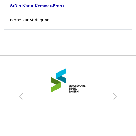
StDin Karin Kemmer-Frank
gerne zur Verfügung.