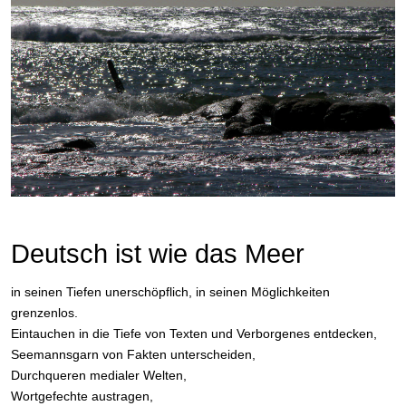
Deutsch ist wie das Meer
in seinen Tiefen unerschöpflich, in seinen Möglichkeiten
grenzenlos.
Eintauchen in die Tiefe von Texten und Verborgenes entdecken,
Seemannsgarn von Fakten unterscheiden,
Durchqueren medialer Welten,
Wortgefechte austragen,