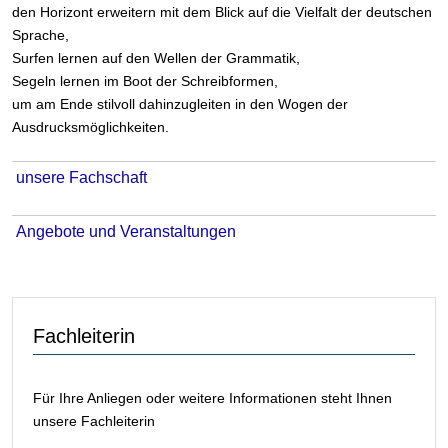
den Horizont erweitern mit dem Blick auf die Vielfalt der deutschen
Sprache,
Surfen lernen auf den Wellen der Grammatik,
Segeln lernen im Boot der Schreibformen,
um am Ende stilvoll dahinzugleiten in den Wogen der
Ausdrucksmöglichkeiten.
unsere Fachschaft
Angebote und Veranstaltungen
Fachleiterin
Für Ihre Anliegen oder weitere Informationen steht Ihnen
unsere Fachleiterin