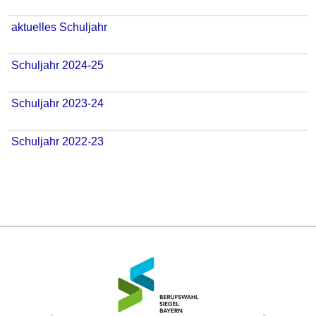
aktuelles Schuljahr
Schuljahr 2024-25
Schuljahr 2023-24
Schuljahr 2022-23