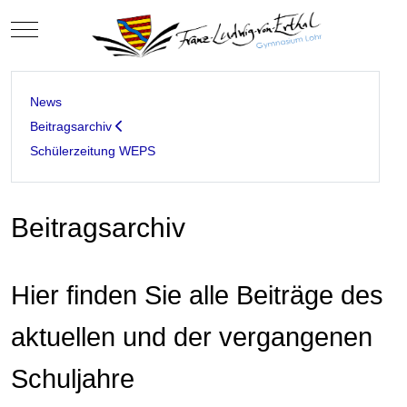
Mobile Menu Toggle
News
Beitragsarchiv
Schülerzeitung WEPS
Beitragsarchiv
Hier finden Sie alle Beiträge des
aktuellen und der vergangenen
Schuljahre