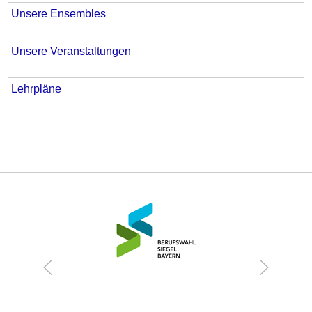
Unsere Ensembles
Unsere Veranstaltungen
Lehrpläne