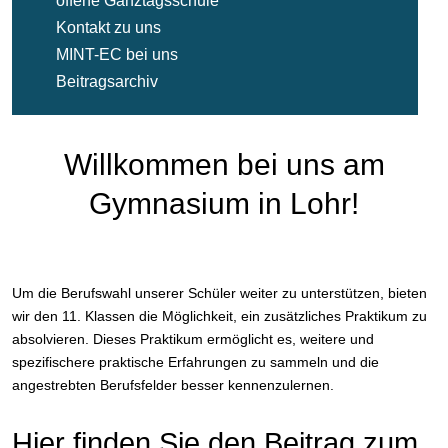
offene Ganztagsschule
Kontakt zu uns
MINT-EC bei uns
Beitragsarchiv
Willkommen bei uns am
Gymnasium in Lohr!
Um die Berufswahl unserer Schüler weiter zu unterstützen, bieten
wir den 11. Klassen die Möglichkeit, ein zusätzliches Praktikum zu
absolvieren. Dieses Praktikum ermöglicht es, weitere und
spezifischere praktische Erfahrungen zu sammeln und die
angestrebten Berufsfelder besser kennenzulernen.
Hier finden Sie den Beitrag zum