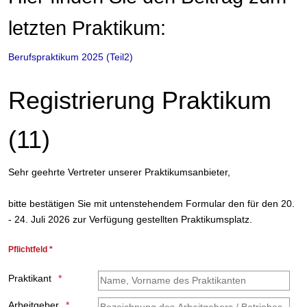
letzten Praktikum:
Berufspraktikum 2025 (Teil2)
Registrierung Praktikum
(11)
Sehr geehrte Vertreter unserer Praktikumsanbieter,
bitte bestätigen Sie mit untenstehendem Formular den für den 20.
- 24. Juli 2026 zur Verfügung gestellten Praktikumsplatz.
Pflichtfeld *
Praktikant
Arbeitgeber