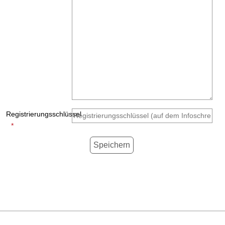
Registrierungsschlüssel