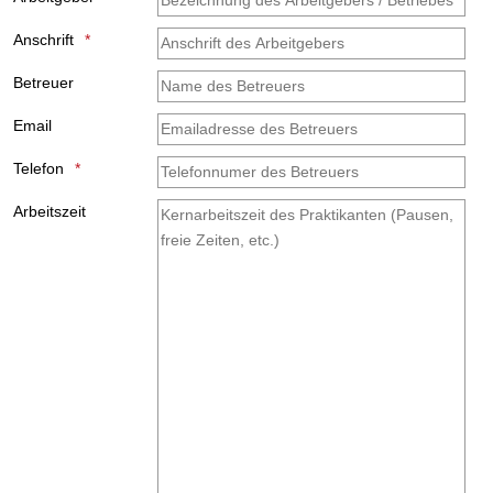
Anschrift
Betreuer
Email
Telefon
Arbeitszeit