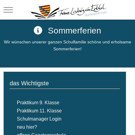
Mobile Menu Toggle
Sommerferien
Wir wünschen unserer ganzen Schulfamilie schöne und erholsame
Sommerferien!
das Wichtigste
Praktikum 9. Klasse
Praktikum 11. Klasse
Schulmanager Login
neu hier?